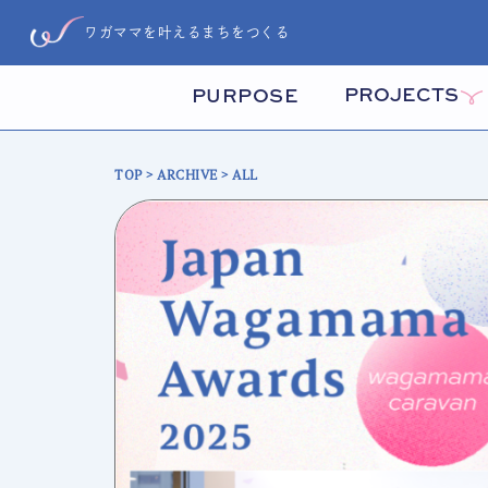
ワガママを叶えるまちをつくる
PROJECTS
PURPOSE
TOP
>
ARCHIVE
> ALL