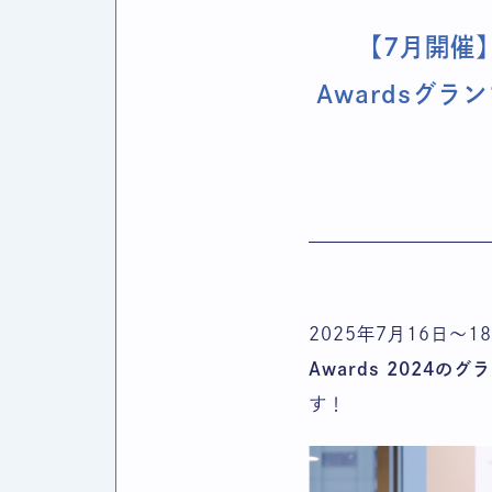
【7月開催】MI
Awardsグ
2025年7月16日〜
Awards 2024の
す！