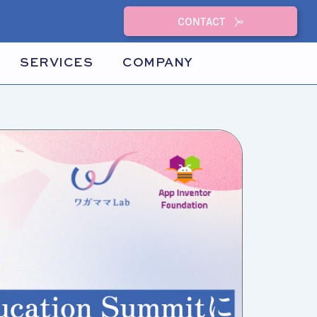
CONTACT
SERVICES
COMPANY