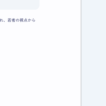
れ、若者の視点から