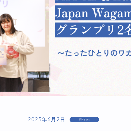
2025年6月2日
#News