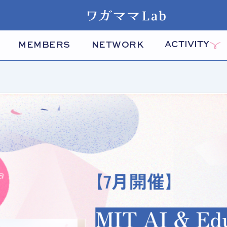
ACTIVITY
MEMBERS
NETWORK