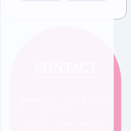
CONTACT
事業導入や詳しい内容に関するご相
談は、
右記お問い合わせフォームに
ご記入の上、お気軽にご相談くださ