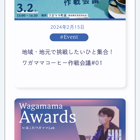
2024年2月15日
#Event
地域・地元で挑戦したいひと集合！
ワガママコーヒー作戦会議#01