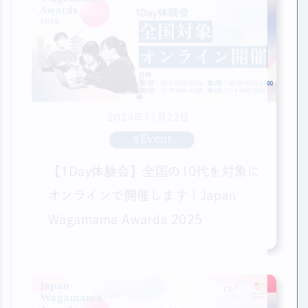
2024年11月22日
#Event
【1Day体験会】全国の10代を対象に
オンラインで開催します！Japan
Wagamama Awards 2025