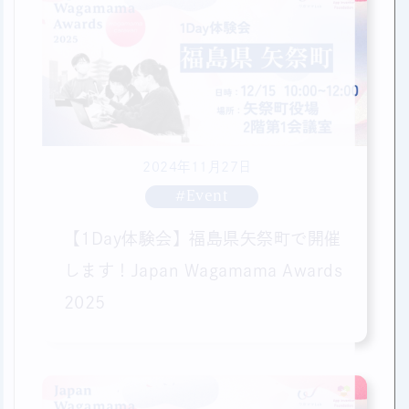
2024年11月27日
#Event
【1Day体験会】福島県矢祭町で開催
します！Japan Wagamama Awards
2025