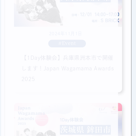
2024年11月1日
#Event
【1Day体験会】兵庫県洲本市で開催
します！Japan Wagamama Awards
2025