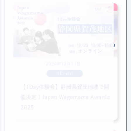
2024年12月11日
#Event
【1Day体験会】静岡県賀茂地域で開
催決定！Japan Wagamama Awards
2025