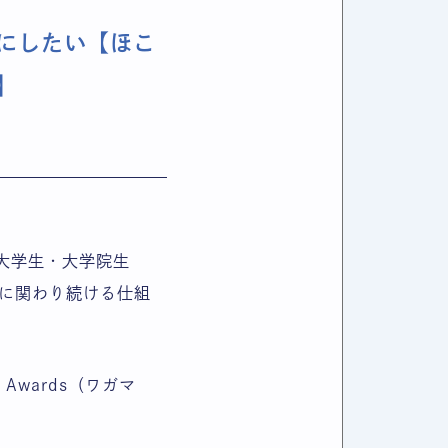
にしたい【ほこ
】
大学生・大学院生
に関わり続ける仕組
Awards（ワガマ