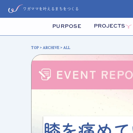
ワガママを叶えるまちをつくる
PROJECTS
PURPOSE
TOP
>
ARCHIVE
> ALL