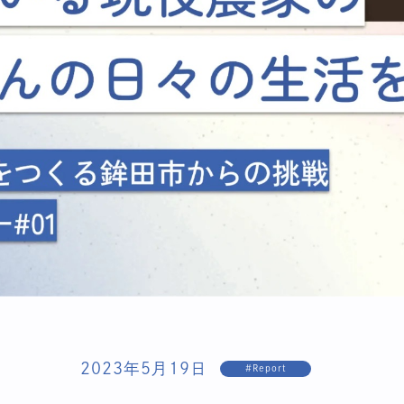
2023年5月19日
#Report