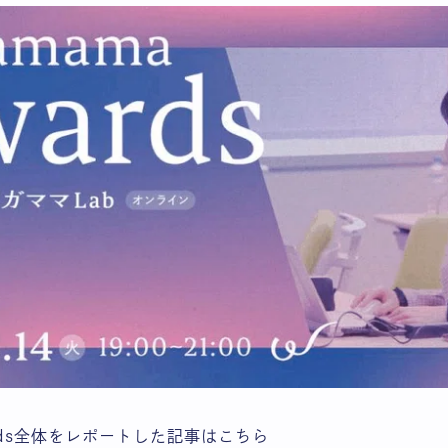
wards全体をレポートした記事はこちら