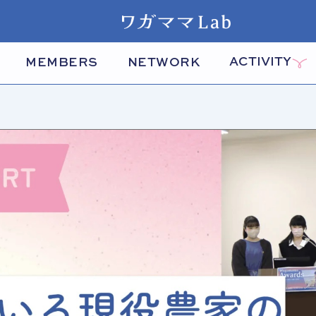
ACTIVITY
MEMBERS
NETWORK