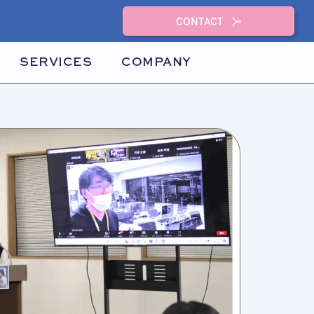
CONTACT
SERVICES
COMPANY