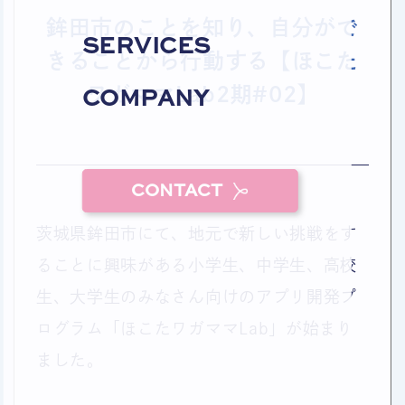
鉾田市のことを知り、自分がで
SERVICES
きることから行動する【ほこた
ワガママLab2期#02】
COMPANY
CONTACT
茨城県鉾田市にて、地元で新しい挑戦をす
ることに興味がある小学生、中学生、高校
生、大学生のみなさん向けのアプリ開発プ
ログラム「ほこたワガママLab」が始まり
ました。