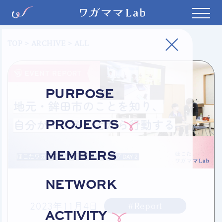
TOP
>
ARCHIVE
> ALL
PURPOSE
PROJECTS
MEMBERS
NETWORK
2023年11月4日
#Report
ACTIVITY