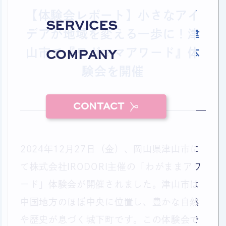
【体験会レポート】小さなアイ
SERVICES
デアが地域を変える一歩に！津
山市で『ワガママアワード』体
COMPANY
験会を開催
CONTACT
2024年12月27日（金）、岡山県津山市に
て株式会社IRODORI主催の「わがままアワ
ード」体験会が開催されました。津山市は
中国地方のほぼ中央に位置し、豊かな自然
や歴史が息づく城下町です。この体験会で