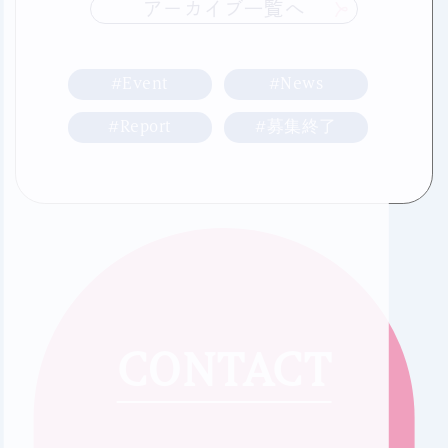
アーカイブ一覧へ
#Event
#News
#Report
#募集終了
CONTACT