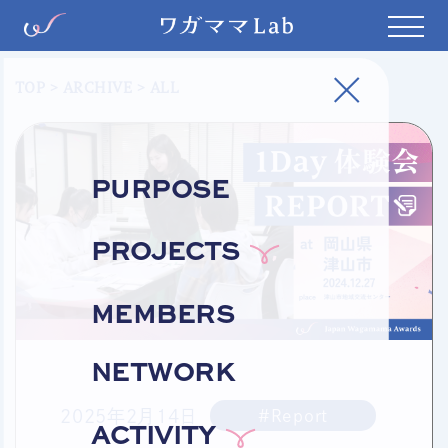
TOP
>
ARCHIVE
> ALL
PURPOSE
PROJECTS
MEMBERS
NETWORK
2025年2月14日
#Report
ACTIVITY