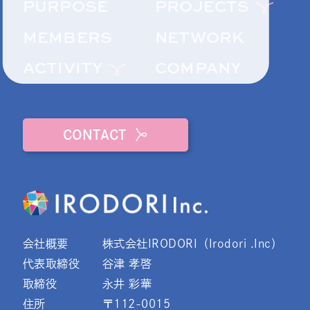
PURPOSE
PROJECTS
MEMBERS
NETWORK
ACTIVITY
COMPANY
CONTACT
会社概要
株式会社IRODORI（Irodori .Inc）
代表取締役
谷津 孝啓
取締役
永井 彩華
住所
〒112-0015