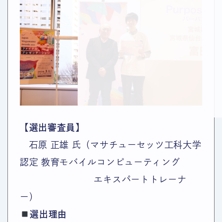
【選出審査員】
石原 正雄 氏（マサチューセッツ工科大学
認定 教育モバイルコンピューティング
エキスパートトレーナ
ー）
選出理由