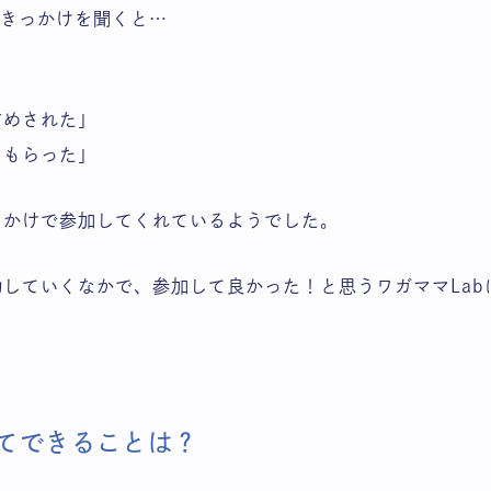
たきっかけを聞くと…
すめされた」
てもらった」
っかけで参加してくれているようでした。
していくなかで、参加して良かった！と思うワガママLab
てできることは？