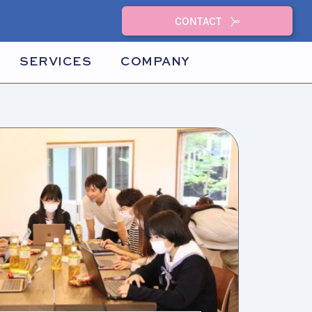
CONTACT
SERVICES
COMPANY