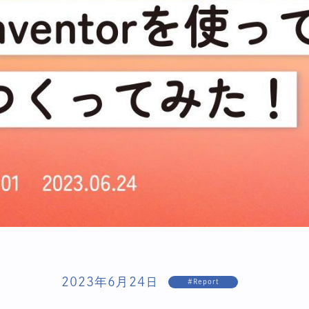
2023年6月24日
#Report