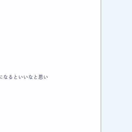
になるといいなと思い