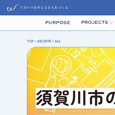
ワガママを叶えるまちをつくる
PROJECTS
PURPOSE
TOP
>
ARCHIVE
> ALL