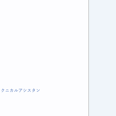
テクニカルアシスタン