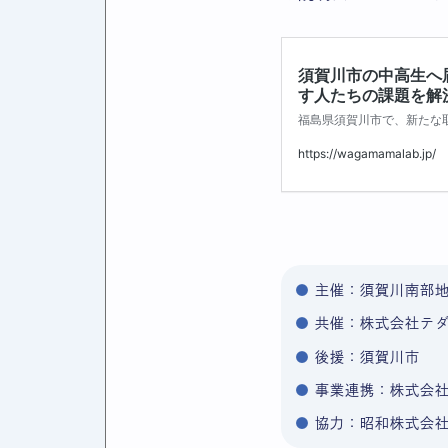
主催：須賀川南部
共催：株式会社テ
後援：須賀川市
事業連携：株式会社I
協力：昭和株式会