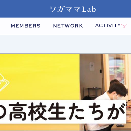
ACTIVITY
MEMBERS
NETWORK