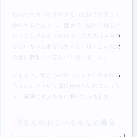
地域で人のつながりがあったほうが楽しく
暮らせると思うし、健康でい続けられると
いうことがわかったので、私たちは自分の
おじいちゃんおばあちゃんには人との交流
の場に参加してほしいと思いました。
でもなぜ、私たちのおじいちゃんやおばあ
ちゃんはそういう場に行かないのでしょう
か。実際に本人たちに聞いてみました。
Sさんのおじいちゃんの場合