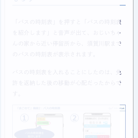
「バスの時刻表」を押すと「バスの時刻表
を紹介します」と音声が出て、おじいちゃ
んの家から近い停留所から、須賀川駅まで
のバスの時刻表が表示されます。
バスの時刻表を入れることにしたのは、免
許を返納した後の移動が心配だったからで
す。