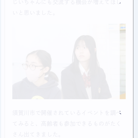
じいちゃんにも交流する機会が増えてほし
いと思いました。
須賀川市で開催されているイベントを調べ
てみると、高齢者も参加できるものがたく
さん出てきました。