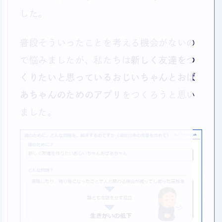
した。
普段そういったことを考える機会がないの
で悩みましたが、私たちは
新しく友達をつ
くりたいと思っているおじいちゃんとおば
あちゃんのためのアプリ
をつくろうと思い
ました。