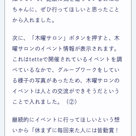
ちゃんに、ぜひ行ってほしいと思ったこと
から入れました。
次に、「木曜サロン」ボタンを押すと、木
曜サロンのイベント情報が表示されます。
これはtetteで開催されているイベントを調
べているなかで、グループワークをしてい
る様子の写真があったため、木曜サロンの
イベントは人との交流ができそうだという
ことで入れました。（②）
継続的にイベントに行ってほしいという想
いから「休まずに毎回来た人には皆勤賞！