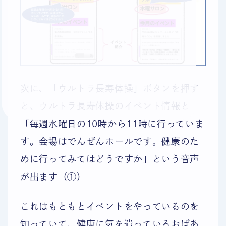
次に、「ウルトラ長寿体操」ボタンを押す
と、ウルトラ長寿体操のイベント情報と
「毎週水曜日の10時から11時に行っていま
す。会場はでんぜんホールです。健康のた
めに行ってみてはどうですか」という音声
が出ます（①）
これはもともとイベントをやっているのを
知っていて、健康に気を遣っているおばあ