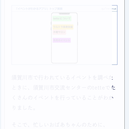
須賀川市で行われているイベントを調べた
ときに、須賀川市交流センターのtetteでた
くさんのイベントを行っていることがわか
りました。
そこで、忙しいおばあちゃんのために、