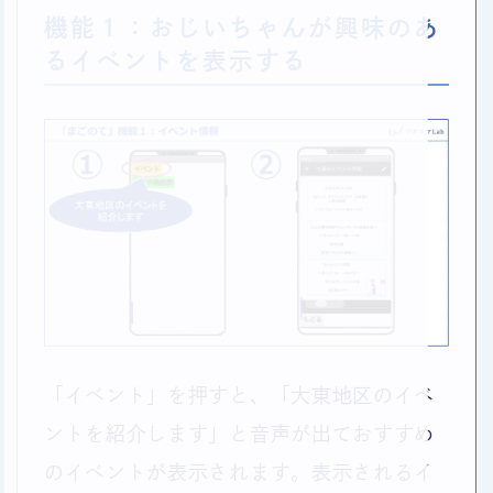
機能１：おじいちゃんが興味のあ
るイベントを表示する
「イベント」を押すと、「大東地区のイベ
ントを紹介します」と音声が出ておすすめ
のイベントが表示されます。表示されるイ