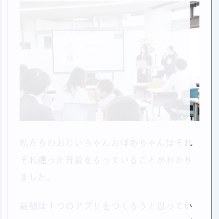
私たちのおじいちゃんおばあちゃんはそれ
ぞれ違った背景をもっていることがわかり
ました。
最初は１つのアプリをつくろうと思ってい