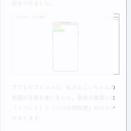
能をつけました。
アプリのアイコンは、私のおじいちゃんの
笑顔の写真を使いました。最初の画面には
「イベント」と「バスの時刻表」のボタン
があります。