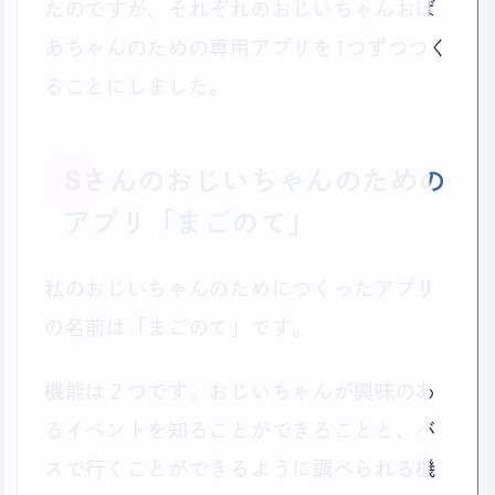
たのですが、それぞれのおじいちゃんおば
あちゃんのための専用アプリを1つずつつく
ることにしました。
Sさんのおじいちゃんのための
アプリ「まごのて」
私のおじいちゃんのためにつくったアプリ
の名前は「まごのて」です。
機能は２つです。おじいちゃんが興味のあ
るイベントを知ることができることと、バ
スで行くことができるように調べられる機