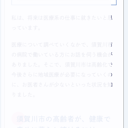
私は、将来は医療系の仕事に就きたいと思
っています。
医療について調べていくなかで、須賀川市
の病院で働いている方にお話を伺う機会が
ありました。そこで、須賀川市は高齢化で
今後さらに地域医療が必要になっていくの
に、お医者さんが少ないといった状況を知
りました。
須賀川市の高齢者が、健康で